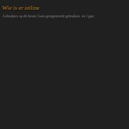
Wie is er online
Gebruikers op dit forum: Geen geregistreerde gebruikers. en 1 gast