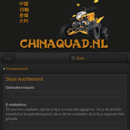
↓↓↓
Forumoverzicht
Stuur wachtwoord
Gebruikersnaam:
E-mailadres:
Dit moet het e-mailadres zijn dat je bij je account hebt opgegeven. Als je dit niet hebt
veranderd in het gebruikerspaneel, dan is dit het e-mailadres dat je bij je registratie hebt
gebruikt.