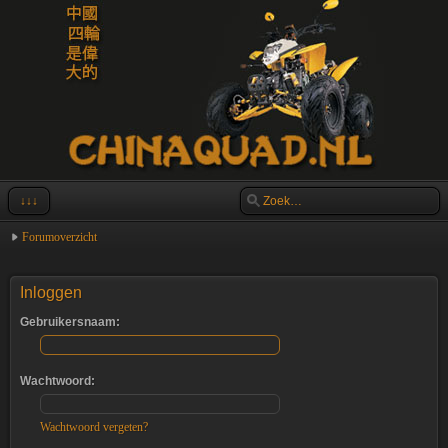
↓↓↓
Forumoverzicht
Inloggen
Gebruikersnaam:
Wachtwoord:
Wachtwoord vergeten?