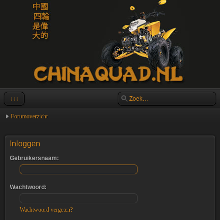
↓↓↓
Forumoverzicht
Inloggen
Gebruikersnaam:
Wachtwoord:
Wachtwoord vergeten?