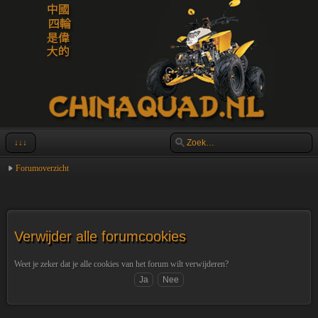
↓↓↓
Forumoverzicht
Verwijder alle forumcookies
Weet je zeker dat je alle cookies van het forum wilt verwijderen?