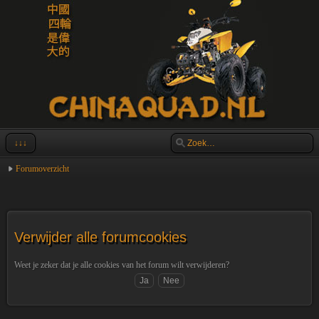
↓↓↓
Forumoverzicht
Verwijder alle forumcookies
Weet je zeker dat je alle cookies van het forum wilt verwijderen?