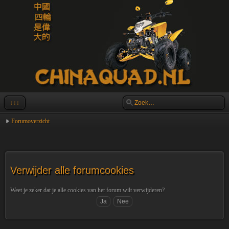
↓↓↓
Forumoverzicht
Verwijder alle forumcookies
Weet je zeker dat je alle cookies van het forum wilt verwijderen?