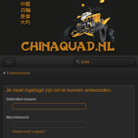
↓↓↓
Forumoverzicht
Je moet ingelogd zijn om te kunnen antwoorden.
Gebruikersnaam:
Wachtwoord:
Wachtwoord vergeten?