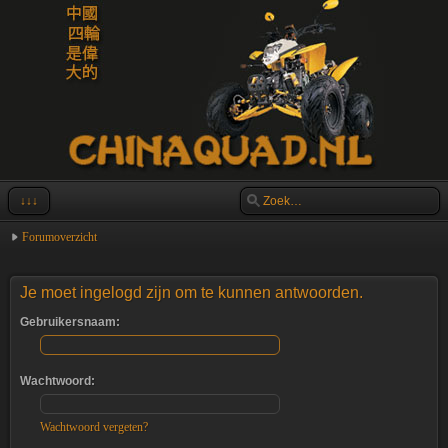
↓↓↓
Forumoverzicht
Je moet ingelogd zijn om te kunnen antwoorden.
Gebruikersnaam:
Wachtwoord:
Wachtwoord vergeten?