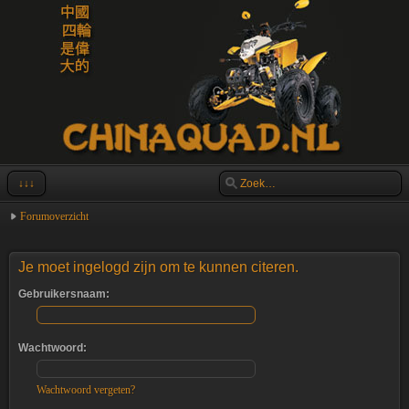
↓↓↓
Forumoverzicht
Je moet ingelogd zijn om te kunnen citeren.
Gebruikersnaam:
Wachtwoord:
Wachtwoord vergeten?