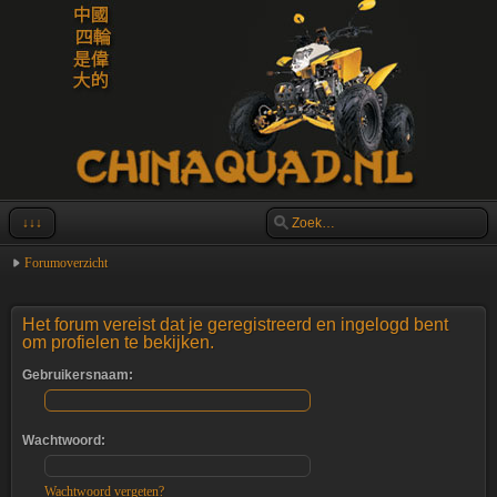
↓↓↓
Forumoverzicht
Het forum vereist dat je geregistreerd en ingelogd bent
om profielen te bekijken.
Gebruikersnaam:
Wachtwoord:
Wachtwoord vergeten?