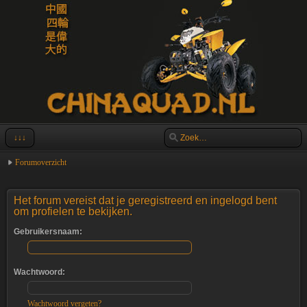
↓↓↓
Forumoverzicht
Het forum vereist dat je geregistreerd en ingelogd bent
om profielen te bekijken.
Gebruikersnaam:
Wachtwoord:
Wachtwoord vergeten?