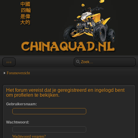
↓↓↓
Forumoverzicht
Het forum vereist dat je geregistreerd en ingelogd bent
om profielen te bekijken.
Gebruikersnaam:
Wachtwoord:
Wachtwoord vergeten?