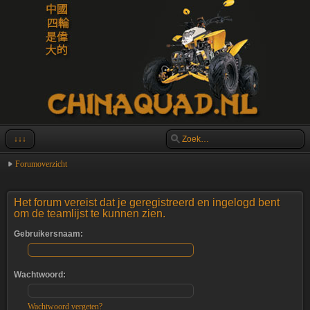
↓↓↓
Forumoverzicht
Het forum vereist dat je geregistreerd en ingelogd bent
om de teamlijst te kunnen zien.
Gebruikersnaam:
Wachtwoord:
Wachtwoord vergeten?