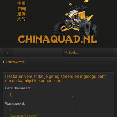
↓↓↓
Forumoverzicht
Het forum vereist dat je geregistreerd en ingelogd bent
om de teamlijst te kunnen zien.
Gebruikersnaam:
Wachtwoord:
Wachtwoord vergeten?