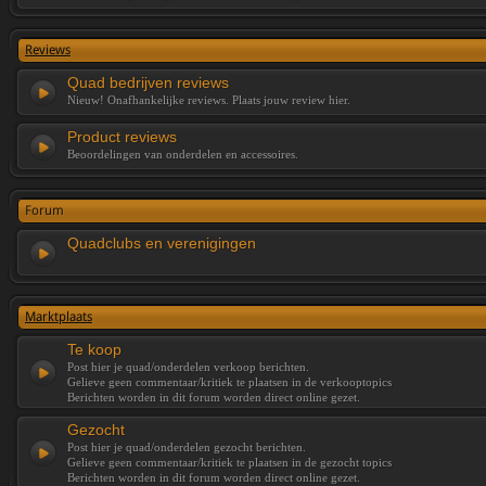
Reviews
Quad bedrijven reviews
Nieuw! Onafhankelijke reviews. Plaats jouw review hier.
Product reviews
Beoordelingen van onderdelen en accessoires.
Forum
Quadclubs en verenigingen
Marktplaats
Te koop
Post hier je quad/onderdelen verkoop berichten.
Gelieve geen commentaar/kritiek te plaatsen in de verkooptopics
Berichten worden in dit forum worden direct online gezet.
Gezocht
Post hier je quad/onderdelen gezocht berichten.
Gelieve geen commentaar/kritiek te plaatsen in de gezocht topics
Berichten worden in dit forum worden direct online gezet.