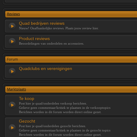
Reviews
Quad bedrijven reviews
Nieuw! Onafhankelijke reviews. Plaats jouw review hier.
Product reviews
Beoordelingen van onderdelen en accessoires.
Forum
Quadclubs en verenigingen
Marktplaats
Te koop
Post hier je quad/onderdelen verkoop berichten.
Gelieve geen commentaar/kritiek te plaatsen in de verkooptopics
Berichten worden in dit forum worden direct online gezet.
Gezocht
Post hier je quad/onderdelen gezocht berichten.
Gelieve geen commentaar/kritiek te plaatsen in de gezocht topics
Berichten worden in dit forum worden direct online gezet.