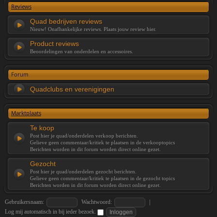
Reviews
Quad bedrijven reviews
Nieuw! Onafhankelijke reviews. Plaats jouw review hier.
Product reviews
Beoordelingen van onderdelen en accessoires.
Forum
Quadclubs en verenigingen
Marktplaats
Te koop
Post hier je quad/onderdelen verkoop berichten.
Gelieve geen commentaar/kritiek te plaatsen in de verkooptopics
Berichten worden in dit forum worden direct online gezet.
Gezocht
Post hier je quad/onderdelen gezocht berichten.
Gelieve geen commentaar/kritiek te plaatsen in de gezocht topics
Berichten worden in dit forum worden direct online gezet.
Gebruikersnaam:
Wachtwoord:
|
Log mij automatisch in bij ieder bezoek.